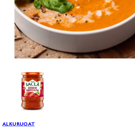
ALKURUOAT