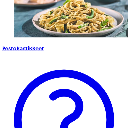
Pestokastikkeet