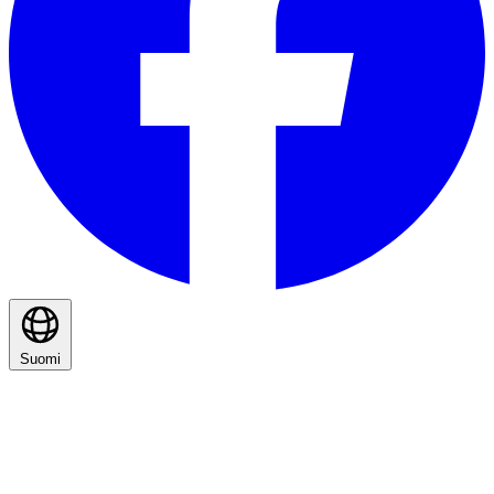
Suomi