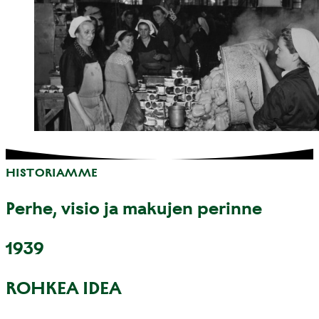
HISTORIAMME
Perhe, visio ja makujen perinne
1939
ROHKEA IDEA