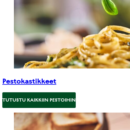
Pestokastikkeet
TUTUSTU KAIKKIIN PESTOIHIN