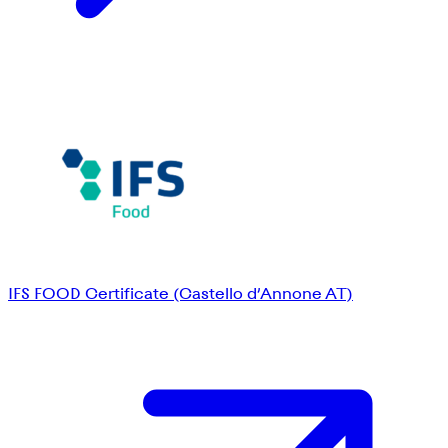
IFS FOOD Certificate (Castello d’Annone AT)