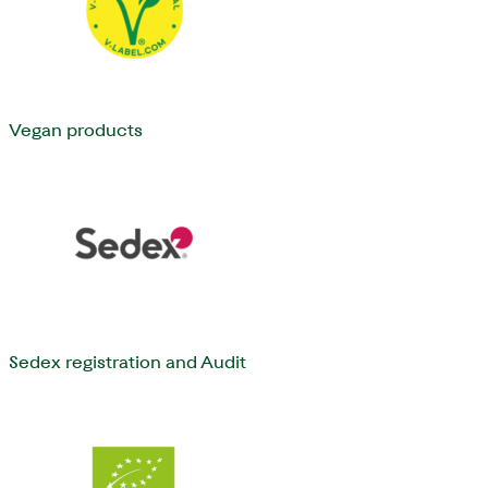
Vegan products
Sedex registration and Audit