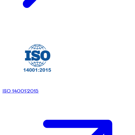
ISO 14001:2015