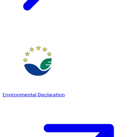
Environmental Declaration