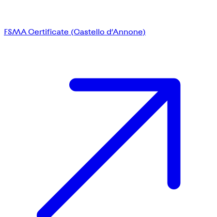
FSMA Certificate (Castello d’Annone)