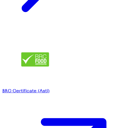
BRC Certificate (Asti)