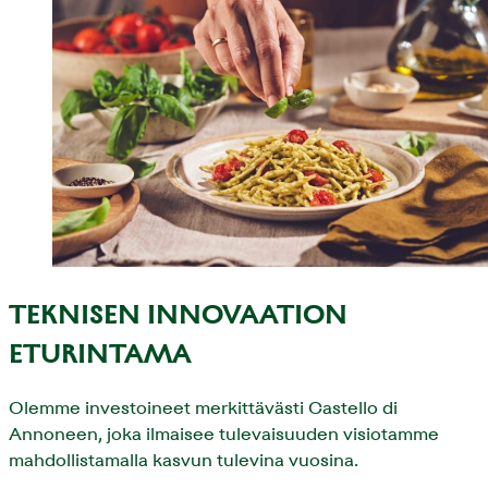
TEKNISEN INNOVAATION
ETURINTAMA
Olemme investoineet merkittävästi Castello di
Annoneen, joka ilmaisee tulevaisuuden visiotamme
mahdollistamalla kasvun tulevina vuosina.