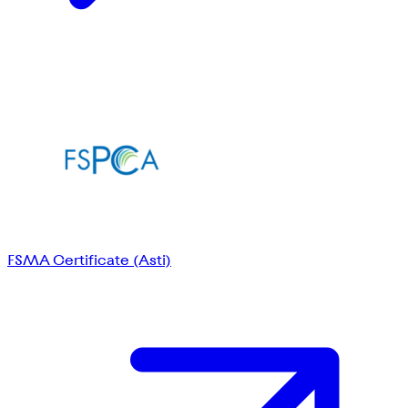
FSMA Certificate (Asti)