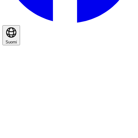
Suomi