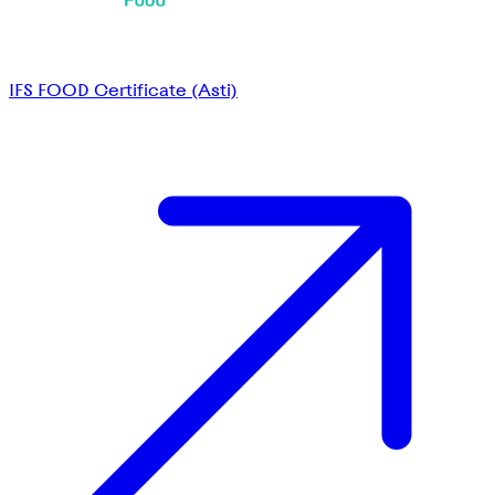
IFS FOOD Certificate (Asti)