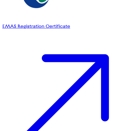
EMAS Registration Certificate