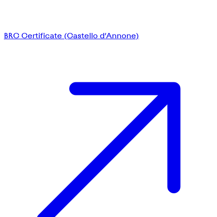
BRC Certificate (Castello d’Annone)