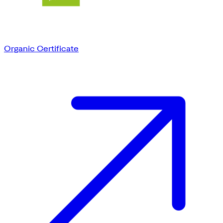
Organic Certificate