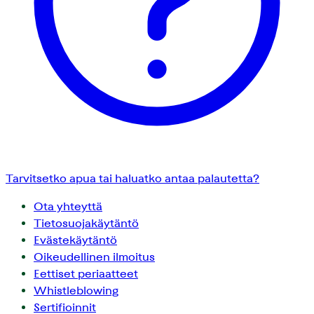
Tarvitsetko apua tai haluatko antaa palautetta?
Ota yhteyttä
Tietosuojakäytäntö
Evästekäytäntö
Oikeudellinen ilmoitus
Eettiset periaatteet
Whistleblowing
Sertifioinnit