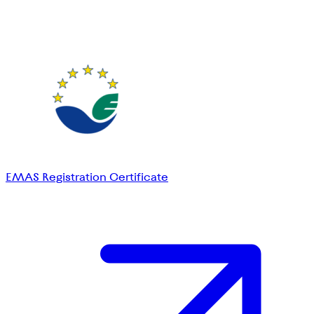
EMAS Registration Certificate