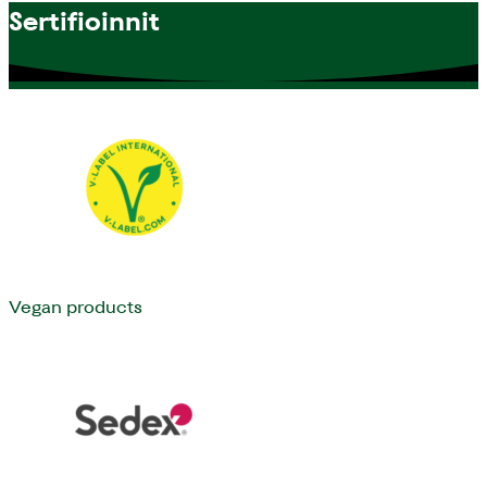
Sertifioinnit
Vegan products