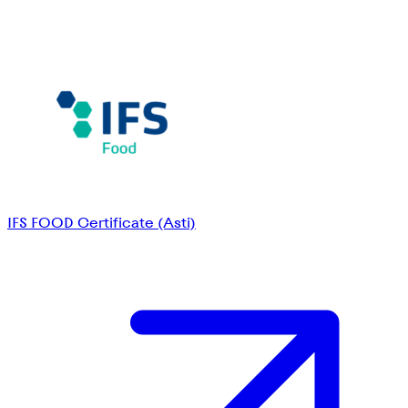
IFS FOOD Certificate (Asti)