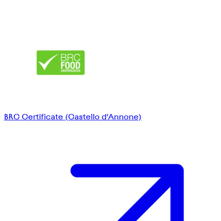
BRC Certificate (Castello d’Annone)