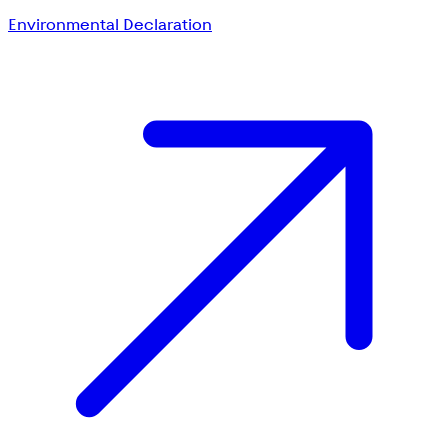
Environmental Declaration