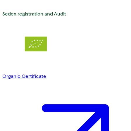
Sedex registration and Audit
Organic Certificate