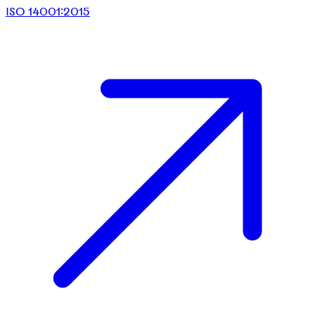
ISO 14001:2015