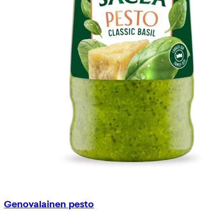
Genovalainen pesto