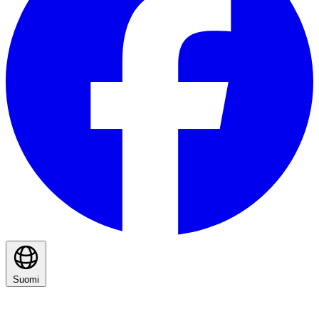
Suomi