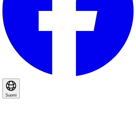
Suomi