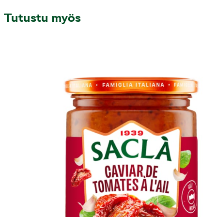
Tutustu myös