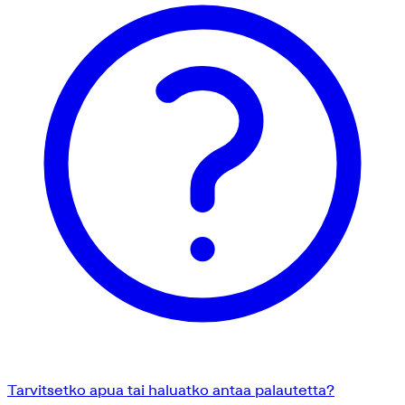
Tarvitsetko apua tai haluatko antaa palautetta?