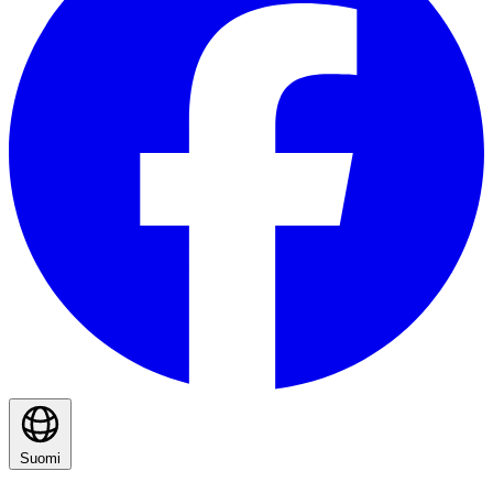
Suomi