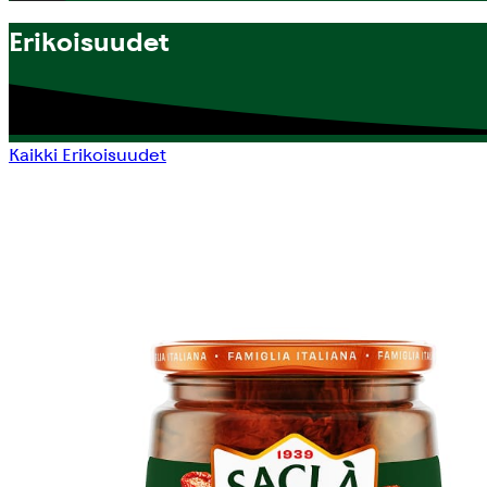
Erikoisuudet
Kaikki
Erikoisuudet