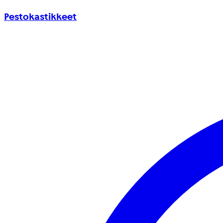
Pestokastikkeet