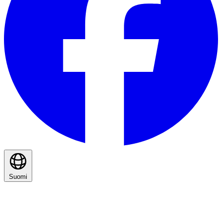
Suomi