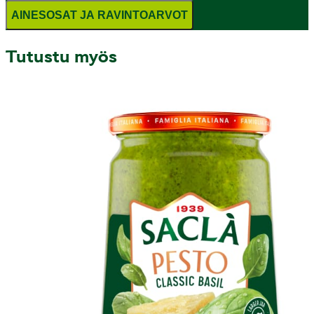
AINESOSAT JA RAVINTOARVOT
Tutustu myös